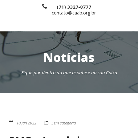
(71) 3327-8777
contato@caab.org.br
Notícias
Fique por dentro do que acontece na sua Caixa
10 jan 2022
Sem categoria