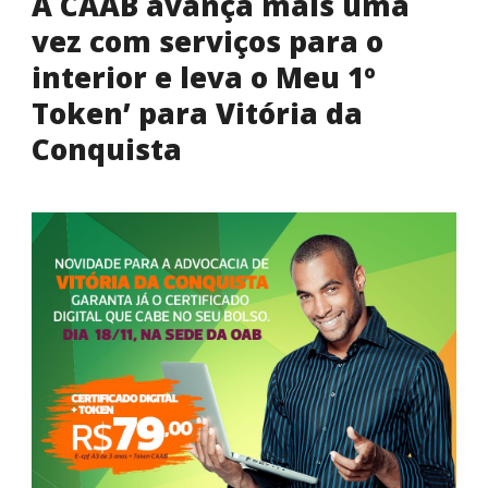
A CAAB avança mais uma
vez com serviços para o
interior e leva o Meu 1º
Token’ para Vitória da
Conquista