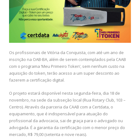
Os profissionais de Vitória da Conquista, com até um ano de
inscrição na OAB-BA, além de serem contemplados pela CAAB
com o programa ‘Meu Primeiro Token’, sem nenhum custo na
aquisição do token, terão acesso a um super desconto ao
fazerem a certificação digital.
O projeto estará disponível nesta segunda-feira, dia 18 de
novembro, na sede da subseção local (Rua Rotary Club, 103 –
Centro). Através da parceria da CAAB com a Certdata, o
equipamento, que é indispensável para atuação do
profissional da advocacia, sai de graça para o advogado ou
advogada. É a garantia da certificação com o menor preço do
mercado, R$ 79,00 (setenta e nove reais).