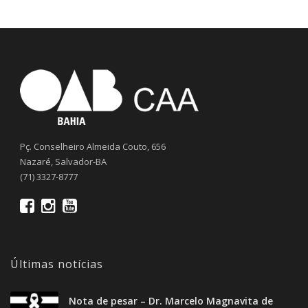
Pç. Conselheiro Almeida Couto, 656
Nazaré, Salvador-BA
(71) 3327-8777
Últimas notícias
Nota de pesar – Dr. Marcelo Magnavita de