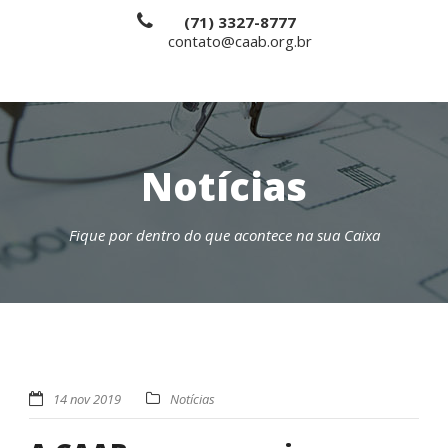
(71) 3327-8777
contato@caab.org.br
Notícias
Fique por dentro do que acontece na sua Caixa
14 nov 2019
Notícias