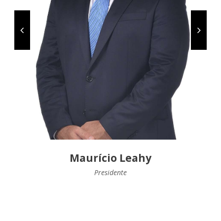
Maurício Leahy
Presidente