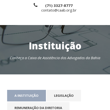
(71) 3327-8777
contato@caab.org.br
Instituição
Conheça a Caixa de Assistência dos Advogados da Bahia
A INSTITUIÇÃO
LEGISLAÇÃO
REMUNERAÇÃO DA DIRETORIA