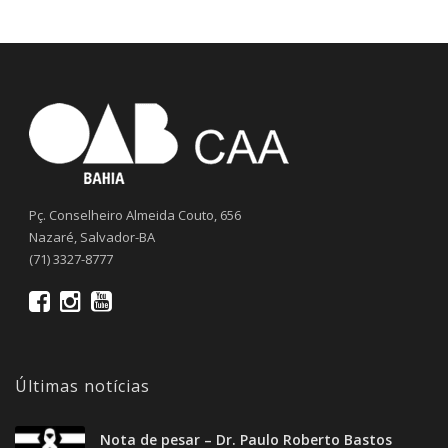
Pç. Conselheiro Almeida Couto, 656
Nazaré, Salvador-BA
(71) 3327-8777
Últimas notícias
Nota de pesar – Dr. Paulo Roberto Bastos