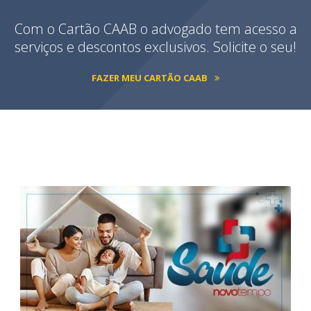
Com o Cartão CAAB o advogado tem acesso a
serviços e descontos exclusivos. Solicite o seu!
FAZER MEU CARTÃO CAAB