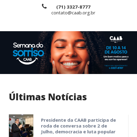
(71) 3327-8777
contato@caab.org.br
Últimas Notícias
Presidente da CAAB participa de
roda de conversa sobre 2 de
Julho, democracia e luta popular