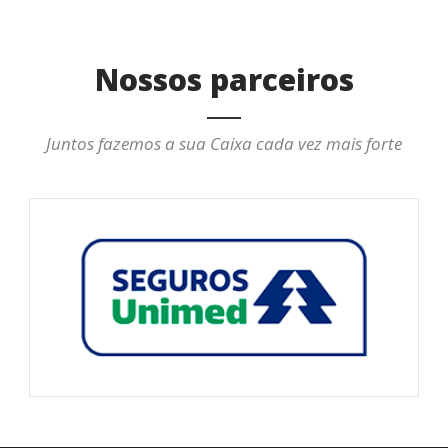
Nossos parceiros
Juntos fazemos a sua Caixa cada vez mais forte