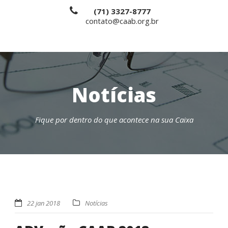
(71) 3327-8777
contato@caab.org.br
Notícias
Fique por dentro do que acontece na sua Caixa
22 jan 2018
Notícias