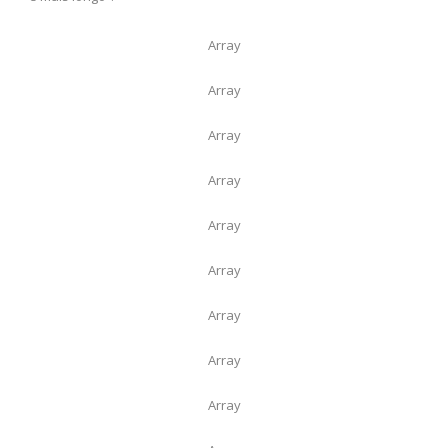
Array
Array
Array
Array
Array
Array
Array
Array
Array