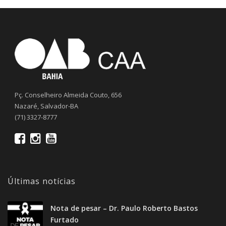
Pç. Conselheiro Almeida Couto, 656
Nazaré, Salvador-BA
(71) 3327-8777
Últimas notícias
Nota de pesar – Dr. Paulo Roberto Bastos
Furtado