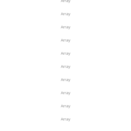
Array
Array
Array
Array
Array
Array
Array
Array
Array
Array