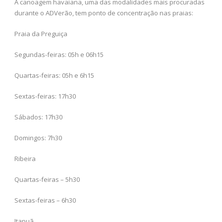
A canoagem havaiana, uma das modalidades mais procuradas
durante o ADVerão, tem ponto de concentração nas praias:
Praia da Preguiça
Segundas-feiras: 05h e 06h15
Quartas-feiras: 05h e 6h15
Sextas-feiras: 17h30
Sábados: 17h30
Domingos: 7h30
Ribeira
Quartas-feiras – 5h30
Sextas-feiras – 6h30
Itapuã