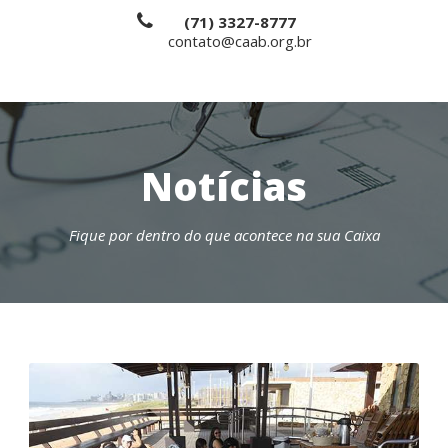
(71) 3327-8777
contato@caab.org.br
Notícias
Fique por dentro do que acontece na sua Caixa