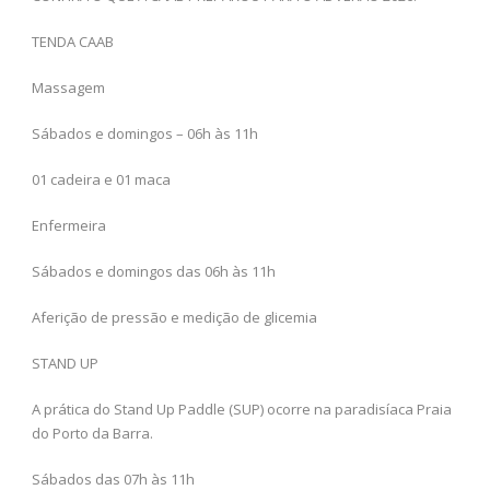
TENDA CAAB
Massagem
Sábados e domingos – 06h às 11h
01 cadeira e 01 maca
Enfermeira
Sábados e domingos das 06h às 11h
Aferição de pressão e medição de glicemia
STAND UP
A prática do Stand Up Paddle (SUP) ocorre na paradisíaca Praia
do Porto da Barra.
Sábados das 07h às 11h