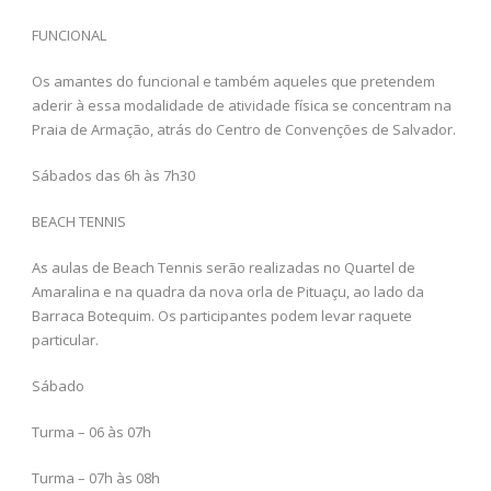
FUNCIONAL
Os amantes do funcional e também aqueles que pretendem
aderir à essa modalidade de atividade física se concentram na
Praia de Armação, atrás do Centro de Convenções de Salvador.
Sábados das 6h às 7h30
BEACH TENNIS
As aulas de Beach Tennis serão realizadas no Quartel de
Amaralina e na quadra da nova orla de Pituaçu, ao lado da
Barraca Botequim. Os participantes podem levar raquete
particular.
Sábado
Turma – 06 às 07h
Turma – 07h às 08h