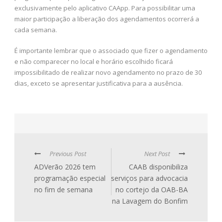
exclusivamente pelo aplicativo CAApp. Para possibilitar uma
maior participação a liberação dos agendamentos ocorrerá a
cada semana.
É importante lembrar que o associado que fizer o agendamento
e não comparecer no local e horário escolhido ficará
impossibilitado de realizar novo agendamento no prazo de 30
dias, exceto se apresentar justificativa para a ausência.
Previous Post
Next Post
ADVerão 2026 tem
CAAB disponibiliza
programação especial
serviços para advocacia
no fim de semana
no cortejo da OAB-BA
na Lavagem do Bonfim