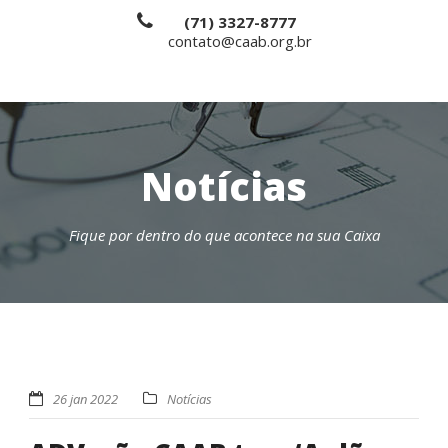
(71) 3327-8777
contato@caab.org.br
Notícias
Fique por dentro do que acontece na sua Caixa
26 jan 2022
Notícias