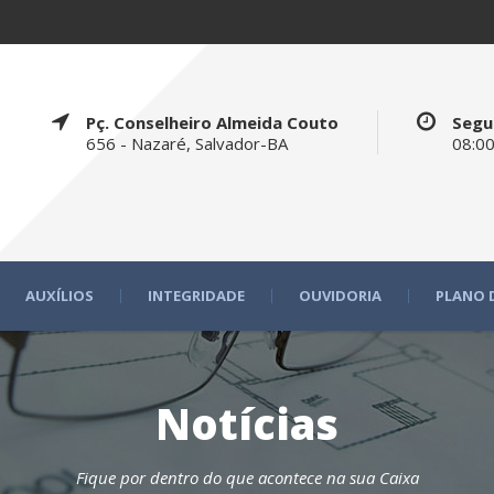
Pç. Conselheiro Almeida Couto
Segu
656 - Nazaré, Salvador-BA
08:00
AUXÍLIOS
INTEGRIDADE
OUVIDORIA
PLANO 
Notícias
Fique por dentro do que acontece na sua Caixa