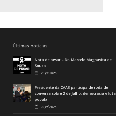
Últimas notícias
Nota de pesar – Dr. Marcelo Magnavita de
Souza
25 jul 2026
Presidente da CAAB participa de roda de
conversa sobre 2 de Julho, democracia e luta
popular
23 jul 2026