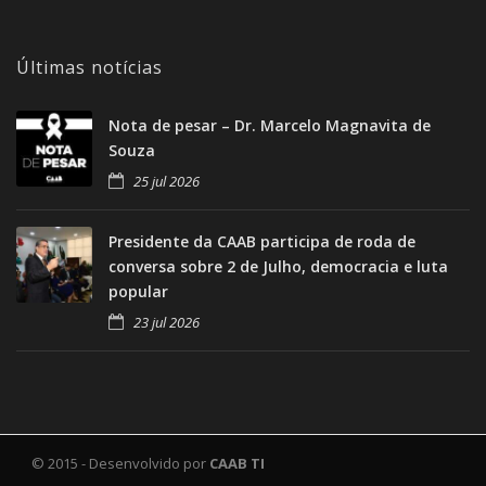
Últimas notícias
Nota de pesar – Dr. Marcelo Magnavita de
Souza
25 jul 2026
Presidente da CAAB participa de roda de
conversa sobre 2 de Julho, democracia e luta
popular
23 jul 2026
© 2015 - Desenvolvido por
CAAB TI