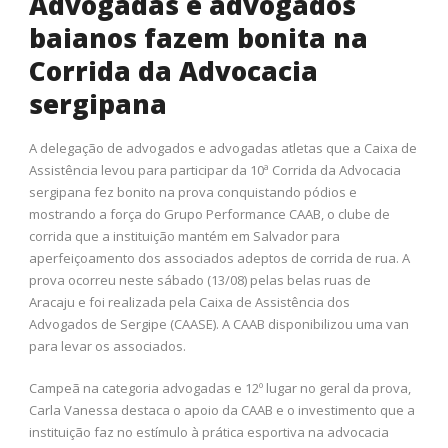
Advogadas e advogados
baianos fazem bonita na
Corrida da Advocacia
sergipana
A delegação de advogados e advogadas atletas que a Caixa de
Assistência levou para participar da 10ª Corrida da Advocacia
sergipana fez bonito na prova conquistando pódios e
mostrando a força do Grupo Performance CAAB, o clube de
corrida que a instituição mantém em Salvador para
aperfeiçoamento dos associados adeptos de corrida de rua. A
prova ocorreu neste sábado (13/08) pelas belas ruas de
Aracaju e foi realizada pela Caixa de Assistência dos
Advogados de Sergipe (CAASE). A CAAB disponibilizou uma van
para levar os associados.
Campeã na categoria advogadas e 12º lugar no geral da prova,
Carla Vanessa destaca o apoio da CAAB e o investimento que a
instituição faz no estímulo à prática esportiva na advocacia