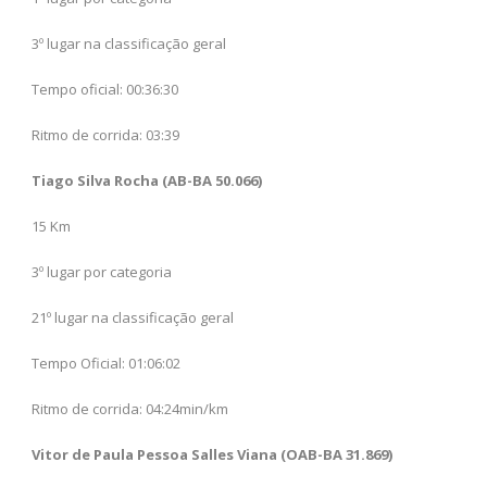
3º lugar na classificação geral
Tempo oficial: 00:36:30
Ritmo de corrida: 03:39
Tiago Silva Rocha (AB-BA 50.066)
15 Km
3º lugar por categoria
21º lugar na classificação geral
Tempo Oficial: 01:06:02
Ritmo de corrida: 04:24min/km
Vitor de Paula Pessoa Salles Viana (OAB-BA 31.869)