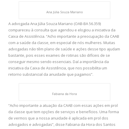
Ana Júlia Souza Mariano
A advogada Ana Júlia Souza Mariano (OAB-BA 56.359)
compareceu à consulta que agendou e elogiou a iniciativa da
Caixa de Assistência. “Acho importante a preocupação da CAAB
com a saúde da classe, em especial de nós mulheres. Muitas
advogadas não têm plano de saúde e ações desse tipo ajudam
bastante, pois esses exames de rotinas são difíceis de se
conseguir mesmo sendo essenciais. Daí a importância da
iniciativa da Caixa de Assistência, que nos possibilita um
retorno substancial da anuidade que pagamos”.
Fabiana da Hora
“Acho importante a atuação da CAAB com essas ações em prol
da classe que tem opções de serviços e benefícios. Uma forma
de vermos que a nossa anuidade é aplicada em prol dos
advogados e advogadas”, disse Fabiana da Hora dos Santos