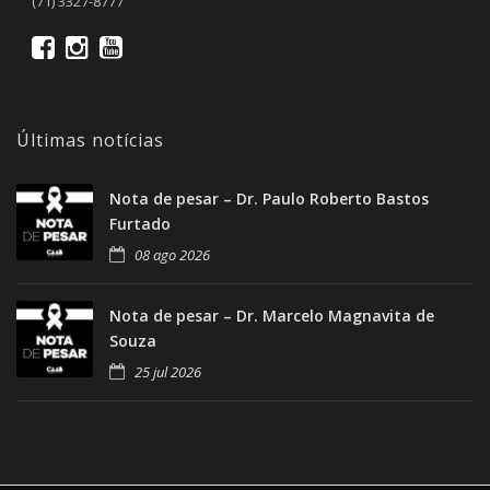
(71) 3327-8777
Últimas notícias
Nota de pesar – Dr. Paulo Roberto Bastos
Furtado
08 ago 2026
Nota de pesar – Dr. Marcelo Magnavita de
Souza
25 jul 2026