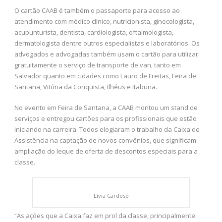
O cartão CAAB é também o passaporte para acesso ao
atendimento com médico clínico, nutricionista, ginecologista,
acupunturista, dentista, cardiologista, oftalmologista,
dermatologista dentre outros especialistas e laboratórios. Os
advogados e advogadas também usam o cartão para utilizar
gratuitamente o serviço de transporte de van, tanto em
Salvador quanto em cidades como Lauro de Freitas, Feira de
Santana, Vitória da Conquista, Ilhéus e Itabuna.
No evento em Feira de Santana, a CAAB montou um stand de
serviços e entregou cartões para os profissionais que estão
iniciando na carreira. Todos elogiaram o trabalho da Caixa de
Assistência na captação de novos convênios, que significam
ampliação do leque de oferta de descontos especiais para a
classe.
Lívia Cardoso
“As ações que a Caixa faz em prol da classe, principalmente