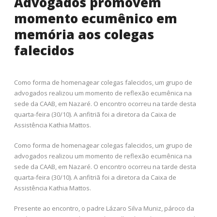
Advogados promovem
momento ecumênico em
memória aos colegas
falecidos
Como forma de homenagear colegas falecidos, um grupo de
advogados realizou um momento de reflexão ecumênica na
sede da CAAB, em Nazaré. O encontro ocorreu na tarde desta
quarta-feira (30/10). A anfitriã foi a diretora da Caixa de
Assistência Kathia Mattos.
Como forma de homenagear colegas falecidos, um grupo de
advogados realizou um momento de reflexão ecumênica na
sede da CAAB, em Nazaré. O encontro ocorreu na tarde desta
quarta-feira (30/10). A anfitriã foi a diretora da Caixa de
Assistência Kathia Mattos.
Presente ao encontro, o padre Lázaro Silva Muniz, pároco da