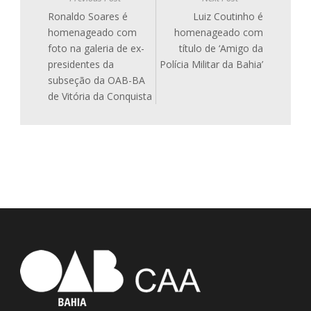
Ronaldo Soares é
Luiz Coutinho é
homenageado com
homenageado com
foto na galeria de ex-
título de ‘Amigo da
presidentes da
Polícia Militar da Bahia’
subseção da OAB-BA
de Vitória da Conquista