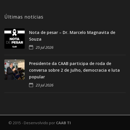
Últimas notícias
Nota de pesar – Dr. Marcelo Magnavita de
Souza
25 jul 2026
Presidente da CAAB participa de roda de
conversa sobre 2 de Julho, democracia e luta
popular
23 jul 2026
© 2015 - Desenvolvido por
CAAB TI