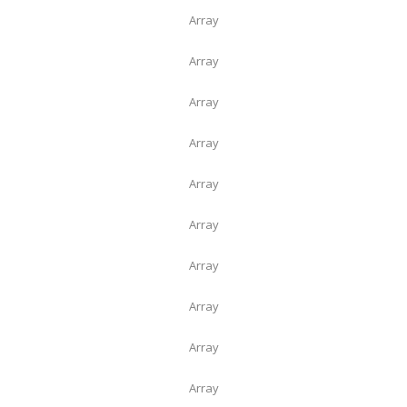
Array
Array
Array
Array
Array
Array
Array
Array
Array
Array