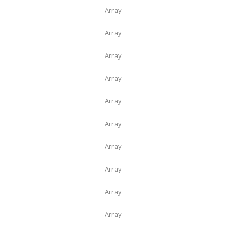
Array
Array
Array
Array
Array
Array
Array
Array
Array
Array