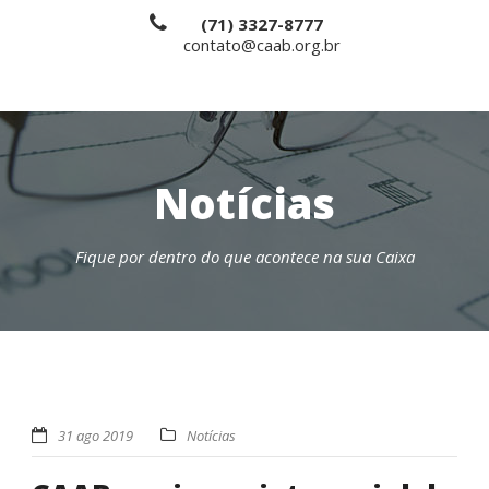
(71) 3327-8777
contato@caab.org.br
Notícias
Fique por dentro do que acontece na sua Caixa
31 ago 2019
Notícias