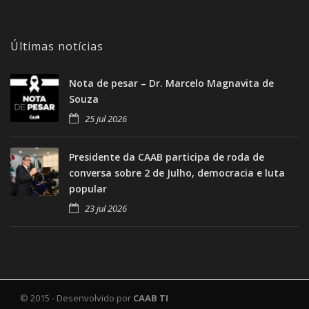
Últimas notícias
Nota de pesar – Dr. Marcelo Magnavita de
Souza
25 jul 2026
Presidente da CAAB participa de roda de
conversa sobre 2 de Julho, democracia e luta
popular
23 jul 2026
© 2015 - Desenvolvido por
CAAB TI