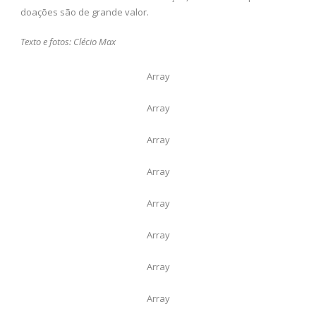
doações são de grande valor.
Texto e fotos: Clécio Max
Array
Array
Array
Array
Array
Array
Array
Array