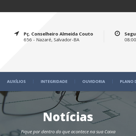
Pç. Conselheiro Almeida Couto
Segu
656 - Nazaré, Salvador-BA
08:00
AUXÍLIOS
INTEGRIDADE
OUVIDORIA
PLANO 
Notícias
Fique por dentro do que acontece na sua Caixa