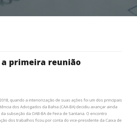
 a primeira reunião
018, quando a interiorização de suas ações foi um dos principais
stência dos Advogados da Bahia (CAA-BA) decidiu avançar ainda
e da subseção da OAB-BA de Feira de Santana. O encontro
ção dos trabalhos ficou por conta do vice-presidente da Caixa de