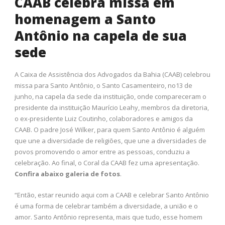
CAAB celebra missa em
homenagem a Santo
Antônio na capela de sua
sede
A Caixa de Assistência dos Advogados da Bahia (CAAB) celebrou
missa para Santo Antônio, o Santo Casamenteiro, no13 de
junho, na capela da sede da instituição, onde compareceram o
presidente da instituição Maurício Leahy, membros da diretoria,
o ex-presidente Luiz Coutinho, colaboradores e amigos da
CAAB. O padre José Wilker, para quem Santo Antônio é alguém
que une a diversidade de religiões, que une a diversidades de
povos promovendo o amor entre as pessoas, conduziu a
celebração. Ao final, o Coral da CAAB fez uma apresentação.
Confira abaixo galeria de fotos
.
“Então, estar reunido aqui com a CAAB e celebrar Santo Antônio
é uma forma de celebrar também a diversidade, a união e o
amor. Santo Antônio representa, mais que tudo, esse homem