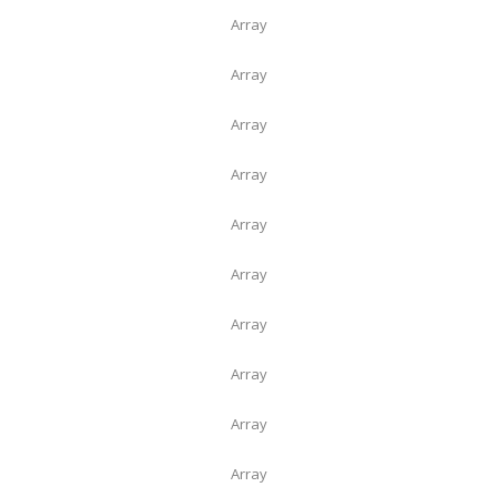
Array
Array
Array
Array
Array
Array
Array
Array
Array
Array