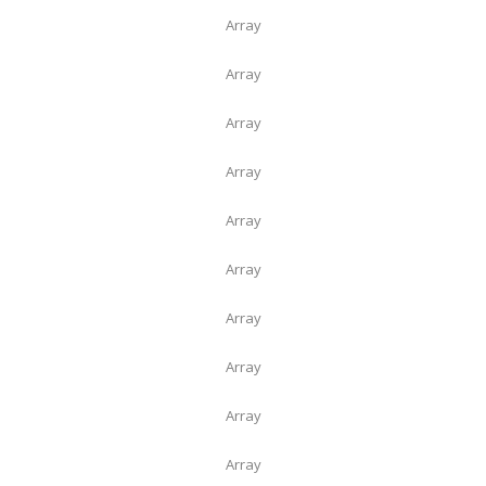
Array
Array
Array
Array
Array
Array
Array
Array
Array
Array