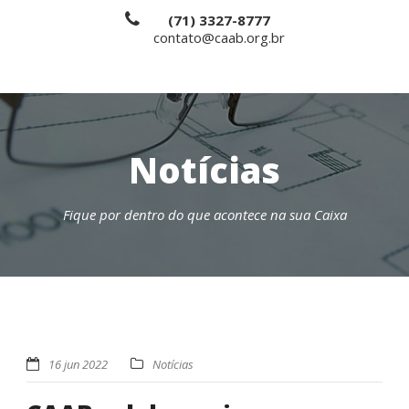
(71) 3327-8777
contato@caab.org.br
Notícias
Fique por dentro do que acontece na sua Caixa
16 jun 2022
Notícias