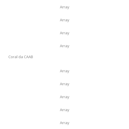
Array
Array
Array
Array
Coral da CAAB
Array
Array
Array
Array
Array