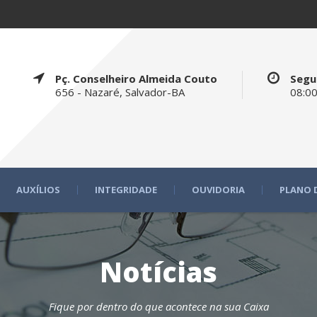
Pç. Conselheiro Almeida Couto
Segu
656 - Nazaré, Salvador-BA
08:00
AUXÍLIOS
INTEGRIDADE
OUVIDORIA
PLANO 
Notícias
Fique por dentro do que acontece na sua Caixa