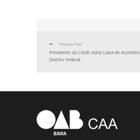
Previous Post
Presidente da CAAB visita Caixa de Assistênc
Distrito Federal