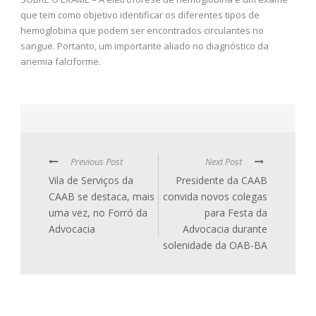
que tem como objetivo identificar os diferentes tipos de
hemoglobina que podem ser encontrados circulantes no
sangue. Portanto, um importante aliado no diagnóstico da
anemia falciforme.
Previous Post
Next Post
Vila de Serviços da
Presidente da CAAB
CAAB se destaca, mais
convida novos colegas
uma vez, no Forró da
para Festa da
Advocacia
Advocacia durante
solenidade da OAB-BA