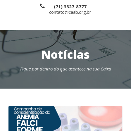
(71) 3327-8777
contato@caab.org.br
Notícias
Fique por dentro do que acontece na sua Caixa