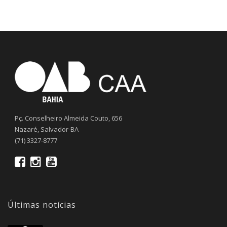
Pç. Conselheiro Almeida Couto, 656
Nazaré, Salvador-BA
(71) 3327-8777
Últimas notícias