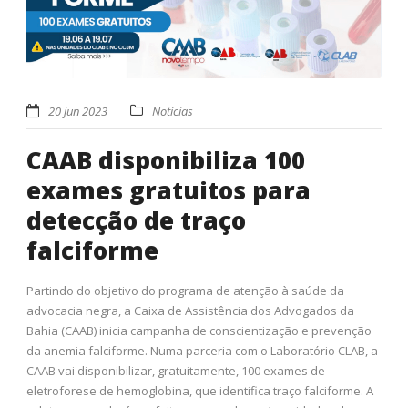
20 jun 2023
Notícias
CAAB disponibiliza 100
exames gratuitos para
detecção de traço
falciforme
Partindo do objetivo do programa de atenção à saúde da
advocacia negra, a Caixa de Assistência dos Advogados da
Bahia (CAAB) inicia campanha de conscientização e prevenção
da anemia falciforme. Numa parceria com o Laboratório CLAB, a
CAAB vai disponibilizar, gratuitamente, 100 exames de
eletroforese de hemoglobina, que identifica traço falciforme. A