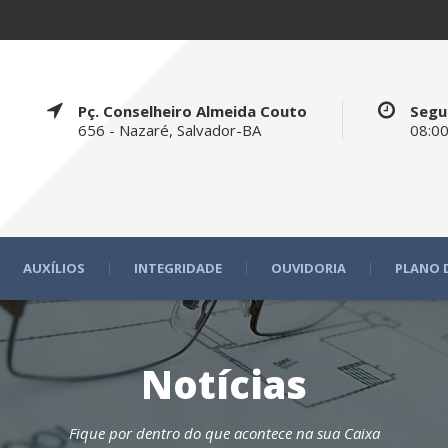
Pç. Conselheiro Almeida Couto
Segu
656 - Nazaré, Salvador-BA
08:00
AUXÍLIOS
INTEGRIDADE
OUVIDORIA
PLANO 
Notícias
Fique por dentro do que acontece na sua Caixa