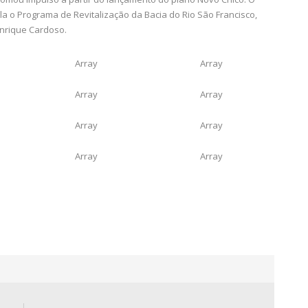
 o Programa de Revitalização da Bacia do Rio São Francisco,
enrique Cardoso.
Array
Array
Array
Array
Array
Array
Array
Array