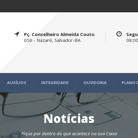
Pç. Conselheiro Almeida Couto
Segu
656 - Nazaré, Salvador-BA
08:00
AUXÍLIOS
INTEGRIDADE
OUVIDORIA
PLANO 
Notícias
Fique por dentro do que acontece na sua Caixa