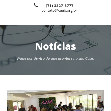
(71) 3327-8777
contato@caab.org.br
Notícias
Fique por dentro do que acontece na sua Caixa