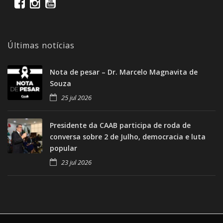
Últimas notícias
Nota de pesar – Dr. Marcelo Magnavita de
Souza
25 jul 2026
Presidente da CAAB participa de roda de
conversa sobre 2 de Julho, democracia e luta
popular
23 jul 2026