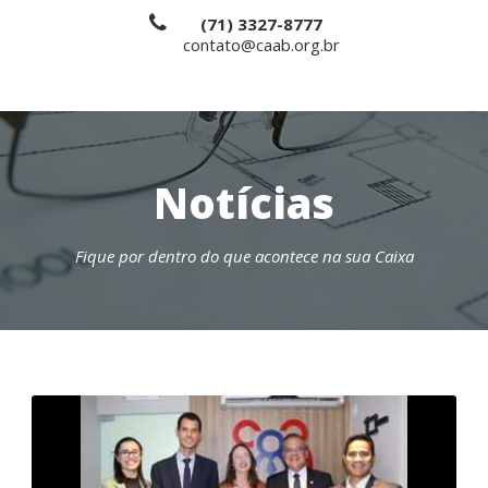
(71) 3327-8777
contato@caab.org.br
Notícias
Fique por dentro do que acontece na sua Caixa