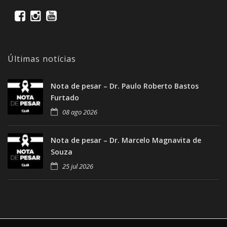
Últimas notícias
Nota de pesar – Dr. Paulo Roberto Bastos
Furtado
08 ago 2026
Nota de pesar – Dr. Marcelo Magnavita de
Souza
25 jul 2026