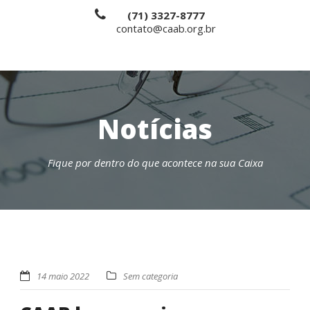
(71) 3327-8777
contato@caab.org.br
Notícias
Fique por dentro do que acontece na sua Caixa
14 maio 2022
Sem categoria