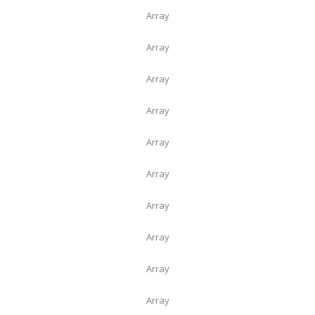
Array
Array
Array
Array
Array
Array
Array
Array
Array
Array