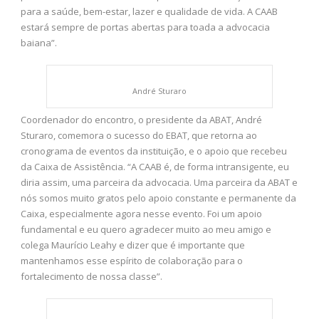
para a saúde, bem-estar, lazer e qualidade de vida. A CAAB
estará sempre de portas abertas para toada a advocacia
baiana”.
André Sturaro
Coordenador do encontro, o presidente da ABAT, André
Sturaro, comemora o sucesso do EBAT, que retorna ao
cronograma de eventos da instituição, e o apoio que recebeu
da Caixa de Assistência. “A CAAB é, de forma intransigente, eu
diria assim, uma parceira da advocacia. Uma parceira da ABAT e
nós somos muito gratos pelo apoio constante e permanente da
Caixa, especialmente agora nesse evento. Foi um apoio
fundamental e eu quero agradecer muito ao meu amigo e
colega Maurício Leahy e dizer que é importante que
mantenhamos esse espírito de colaboração para o
fortalecimento de nossa classe”.