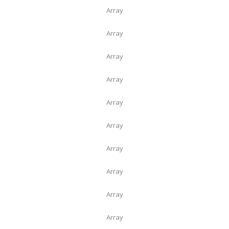
Array
Array
Array
Array
Array
Array
Array
Array
Array
Array