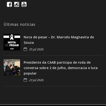
Últimas notícias
Nota de pesar – Dr. Marcelo Magnavita de
Souza
25 jul 2026
Presidente da CAAB participa de roda de
conversa sobre 2 de Julho, democracia e luta
popular
23 jul 2026