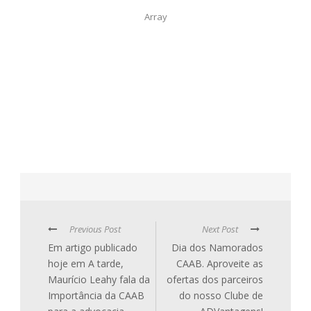
Array
Previous Post
Next Post
Em artigo publicado
Dia dos Namorados
hoje em A tarde,
CAAB. Aproveite as
Maurício Leahy fala da
ofertas dos parceiros
Importância da CAAB
do nosso Clube de