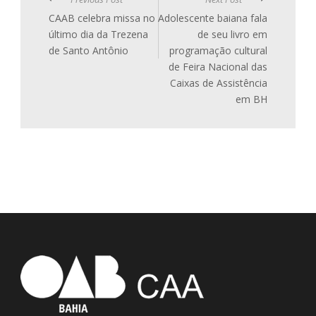
CAAB celebra missa no
Adolescente baiana fala
último dia da Trezena
de seu livro em
de Santo Antônio
programação cultural
de Feira Nacional das
Caixas de Assistência
em BH