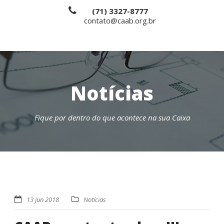
(71) 3327-8777
contato@caab.org.br
Notícias
Fique por dentro do que acontece na sua Caixa
13 jun 2018
Notícias