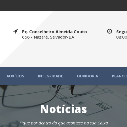
Pç. Conselheiro Almeida Couto
Segu
656 - Nazaré, Salvador-BA
08:00
AUXÍLIOS
INTEGRIDADE
OUVIDORIA
PLANO 
Notícias
Fique por dentro do que acontece na sua Caixa