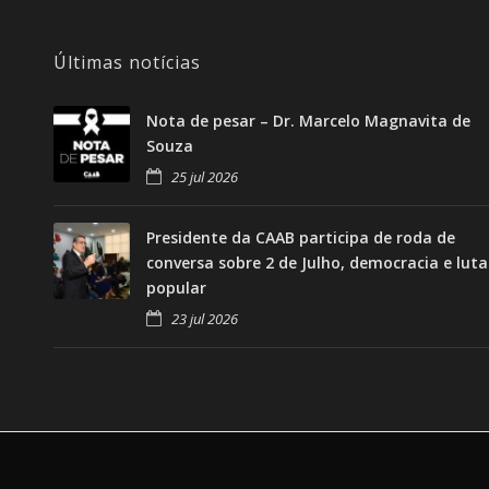
Últimas notícias
Nota de pesar – Dr. Marcelo Magnavita de
Souza
25 jul 2026
Presidente da CAAB participa de roda de
conversa sobre 2 de Julho, democracia e luta
popular
23 jul 2026