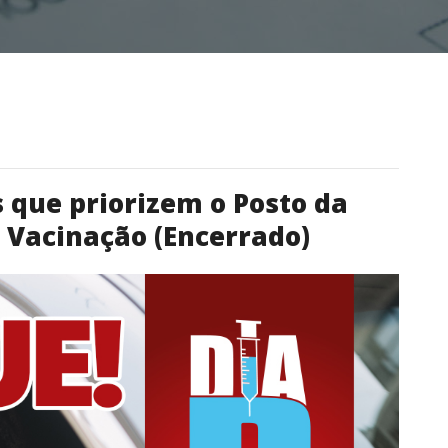
 que priorizem o Posto da
 Vacinação (Encerrado)