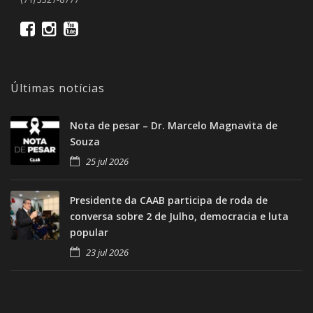
Últimas notícias
Nota de pesar – Dr. Marcelo Magnavita de
Souza
25 jul 2026
Presidente da CAAB participa de roda de
conversa sobre 2 de Julho, democracia e luta
popular
23 jul 2026