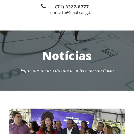
(71) 3327-8777
contato@caab.org.br
Notícias
Fique por dentro do que acontece na sua Caixa