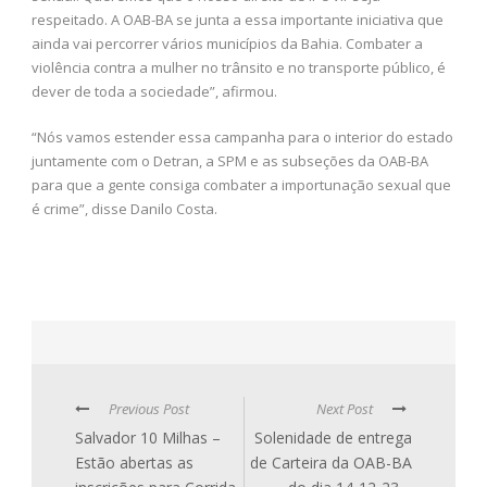
respeitado. A OAB-BA se junta a essa importante iniciativa que
ainda vai percorrer vários municípios da Bahia. Combater a
violência contra a mulher no trânsito e no transporte público, é
dever de toda a sociedade”, afirmou.
“Nós vamos estender essa campanha para o interior do estado
juntamente com o Detran, a SPM e as subseções da OAB-BA
para que a gente consiga combater a importunação sexual que
é crime”, disse Danilo Costa.
Previous Post
Next Post
Salvador 10 Milhas –
Solenidade de entrega
Estão abertas as
de Carteira da OAB-BA