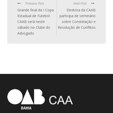
Previous Post
Next Post
Grande final da I Copa
Diretora da CAAB
Estadual de Futebol
participa de seminário
CAAB será neste
sobre Constelação e
sábado no Clube do
Resolução de Conflitos
Advogado