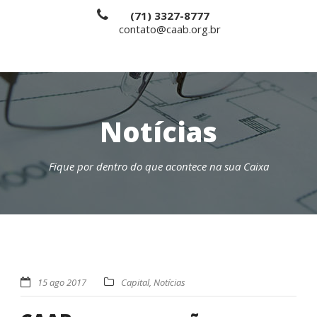
(71) 3327-8777
contato@caab.org.br
Notícias
Fique por dentro do que acontece na sua Caixa
15 ago 2017
Capital
,
Notícias