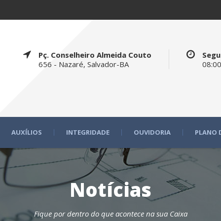
Pç. Conselheiro Almeida Couto
Segu
656 - Nazaré, Salvador-BA
08:00
AUXÍLIOS
INTEGRIDADE
OUVIDORIA
PLANO 
Notícias
Fique por dentro do que acontece na sua Caixa