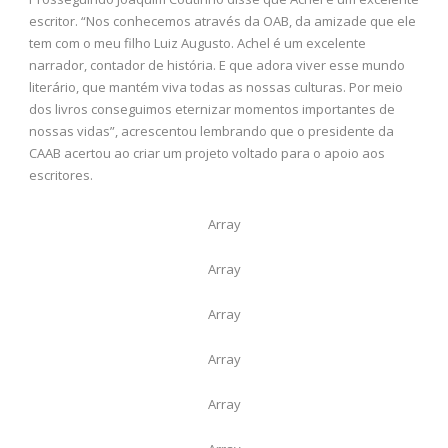
escritor. “Nos conhecemos através da OAB, da amizade que ele
tem com o meu filho Luiz Augusto. Achel é um excelente
narrador, contador de história. E que adora viver esse mundo
literário, que mantém viva todas as nossas culturas. Por meio
dos livros conseguimos eternizar momentos importantes de
nossas vidas”, acrescentou lembrando que o presidente da
CAAB acertou ao criar um projeto voltado para o apoio aos
escritores.
Array
Array
Array
Array
Array