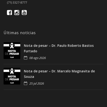
(71) 3327-8777
Últimas notícias
Nota de pesar – Dr. Paulo Roberto Bastos
Furtado
08 ago 2026
Nota de pesar – Dr. Marcelo Magnavita de
Souza
25 jul 2026