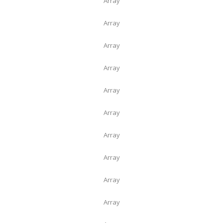
Array
Array
Array
Array
Array
Array
Array
Array
Array
Array