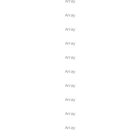
Array
Array
Array
Array
Array
Array
Array
Array
Array
Array