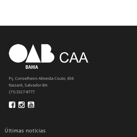
Pç. Conselheiro Almeida Couto, 656
Nazaré, Salvador-BA
(71) 3327-8777
Últimas notícias