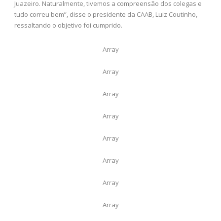
Juazeiro. Naturalmente, tivemos a compreensão dos colegas e
tudo correu bem”, disse o presidente da CAAB, Luiz Coutinho,
ressaltando o objetivo foi cumprido.
Array
Array
Array
Array
Array
Array
Array
Array