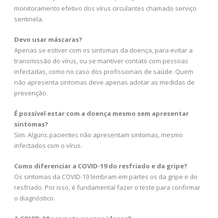
monitoramento efetivo dos vírus circulantes chamado serviço
sentinela.
Devo usar máscaras?
Apenas se estiver com os sintomas da doença, para evitar a
transmissão do vírus, ou se mantiver contato com pessoas
infectadas, como no caso dos profissionais de saúde. Quem
não apresenta sintomas deve apenas adotar as medidas de
prevenção.
É possível estar com a doença mesmo sem apresentar
sintomas?
Sim. Alguns pacientes não apresentam sintomas, mesmo
infectados com o vírus.
Como diferenciar a COVID-19 do resfriado e da gripe?
Os sintomas da COVID-19 lembram em partes os da gripe e do
resfriado. Por isso, é fundamental fazer o teste para confirmar
o diagnóstico.