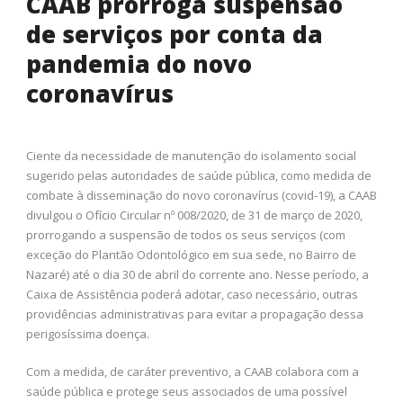
CAAB prorroga suspensão
de serviços por conta da
pandemia do novo
coronavírus
Ciente da necessidade de manutenção do isolamento social
sugerido pelas autoridades de saúde pública, como medida de
combate à disseminação do novo coronavírus (covid-19), a CAAB
divulgou o Ofício Circular nº 008/2020, de 31 de março de 2020,
prorrogando a suspensão de todos os seus serviços (com
exceção do Plantão Odontológico em sua sede, no Bairro de
Nazaré) até o dia 30 de abril do corrente ano. Nesse período, a
Caixa de Assistência poderá adotar, caso necessário, outras
providências administrativas para evitar a propagação dessa
perigosíssima doença.
Com a medida, de caráter preventivo, a CAAB colabora com a
saúde pública e protege seus associados de uma possível