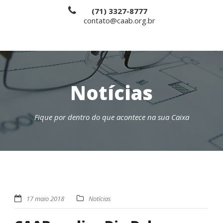
(71) 3327-8777
contato@caab.org.br
Notícias
Fique por dentro do que acontece na sua Caixa
17 maio 2018
Notícias