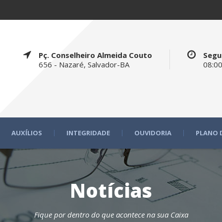
Pç. Conselheiro Almeida Couto
Segu
656 - Nazaré, Salvador-BA
08:00
AUXÍLIOS
INTEGRIDADE
OUVIDORIA
PLANO 
Notícias
Fique por dentro do que acontece na sua Caixa