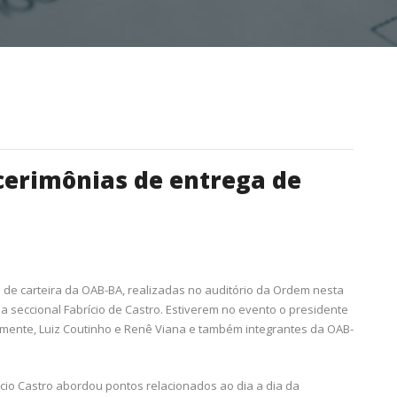
erimônias de entrega de
de carteira da OAB-BA, realizadas no auditório da Ordem nesta
a seccional Fabrício de Castro. Estiverem no evento o presidente
vamente, Luiz Coutinho e Renê Viana e também integrantes da OAB-
cio Castro abordou pontos relacionados ao dia a dia da