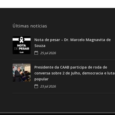
Últimas notícias
Nota de pesar – Dr. Marcelo Magnavita de
Souza
25 jul 2026
Presidente da CAAB participa de roda de
conversa sobre 2 de Julho, democracia e luta
popular
23 jul 2026