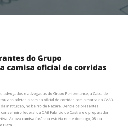
rantes do Grupo
 camisa oficial de corridas
de advogados e advogadas do Grupo Performance, a Caixa de
ou aos atletas a camisa oficial de corridas com a marca da CAAB.
 da instituição, no bairro de Nazaré. Dentre os presentes
o conselheiro federal da OAB Fabrício de Castro e o preparador
rtiva. A nova camisa fará sua estréia neste domingo, 08, na
e Piatã.