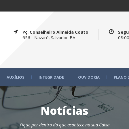
Pç. Conselheiro Almeida Couto
Segu
656 - Nazaré, Salvador-BA
08:00
AUXÍLIOS
INTEGRIDADE
OUVIDORIA
PLANO 
Notícias
Fique por dentro do que acontece na sua Caixa