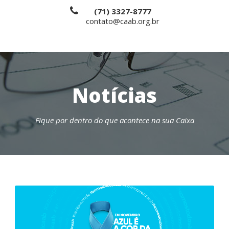
(71) 3327-8777
contato@caab.org.br
Notícias
Fique por dentro do que acontece na sua Caixa