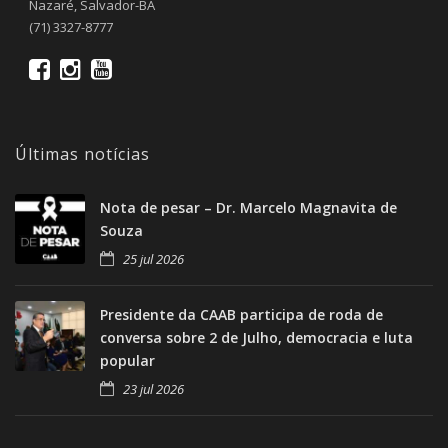
Nazaré, Salvador-BA
(71) 3327-8777
Últimas notícias
Nota de pesar – Dr. Marcelo Magnavita de
Souza
25 jul 2026
Presidente da CAAB participa de roda de
conversa sobre 2 de Julho, democracia e luta
popular
23 jul 2026