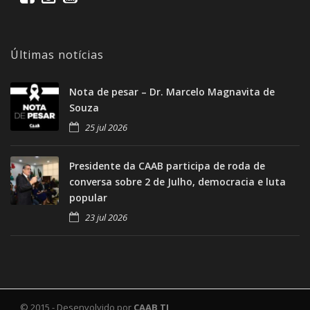
Últimas notícias
Nota de pesar – Dr. Marcelo Magnavita de
Souza
25 jul 2026
Presidente da CAAB participa de roda de
conversa sobre 2 de Julho, democracia e luta
popular
23 jul 2026
© 2015 - Desenvolvido por
CAAB TI