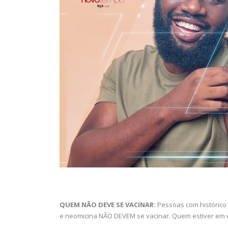
QUEM NÃO DEVE SE VACINAR:
Pessoas com histórico 
e neomicina NÃO DEVEM se vacinar. Quem estiver em e