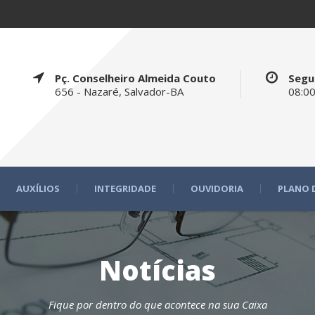
Pç. Conselheiro Almeida Couto
Segu
656 - Nazaré, Salvador-BA
08:00
AUXÍLIOS
INTEGRIDADE
OUVIDORIA
PLANO 
Notícias
Fique por dentro do que acontece na sua Caixa