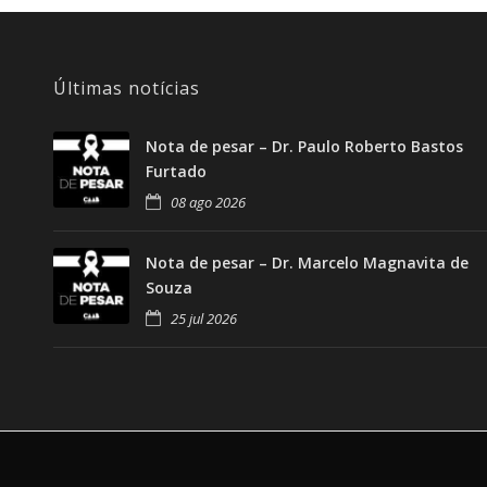
Últimas notícias
Nota de pesar – Dr. Paulo Roberto Bastos
Furtado
08 ago 2026
Nota de pesar – Dr. Marcelo Magnavita de
Souza
25 jul 2026