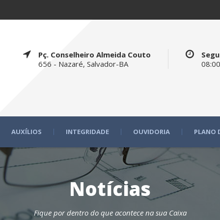
Pç. Conselheiro Almeida Couto
Segu
656 - Nazaré, Salvador-BA
08:00
AUXÍLIOS
INTEGRIDADE
OUVIDORIA
PLANO 
Notícias
Fique por dentro do que acontece na sua Caixa