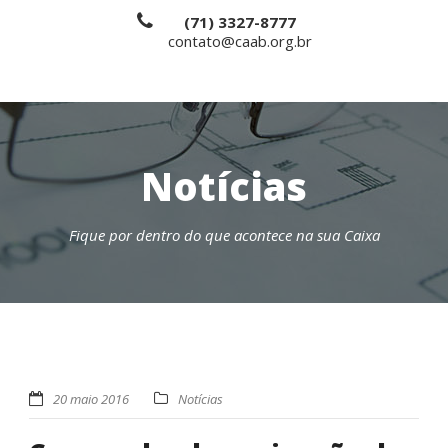
(71) 3327-8777
contato@caab.org.br
Notícias
Fique por dentro do que acontece na sua Caixa
20 maio 2016
Notícias