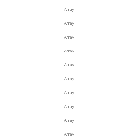
Array
Array
Array
Array
Array
Array
Array
Array
Array
Array