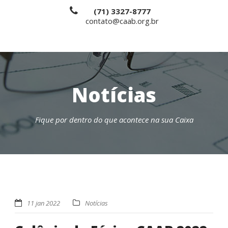
(71) 3327-8777
contato@caab.org.br
Notícias
Fique por dentro do que acontece na sua Caixa
11 jan 2022
Notícias