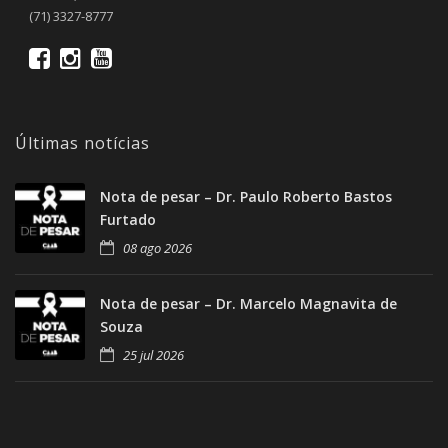
(71) 3327-8777
Últimas notícias
Nota de pesar – Dr. Paulo Roberto Bastos
Furtado
08 ago 2026
Nota de pesar – Dr. Marcelo Magnavita de
Souza
25 jul 2026