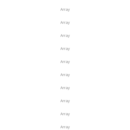
Array
Array
Array
Array
Array
Array
Array
Array
Array
Array