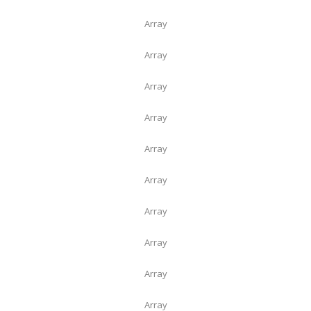
Array
Array
Array
Array
Array
Array
Array
Array
Array
Array