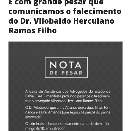
É com grande pesar que
comunicamos o falecimento
do Dr. Vilobaldo Herculano
Ramos Filho