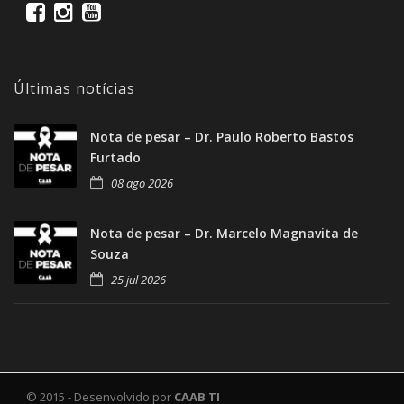
Últimas notícias
Nota de pesar – Dr. Paulo Roberto Bastos
Furtado
08 ago 2026
Nota de pesar – Dr. Marcelo Magnavita de
Souza
25 jul 2026
© 2015 - Desenvolvido por
CAAB TI