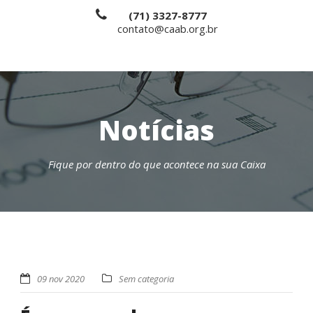
(71) 3327-8777
contato@caab.org.br
Notícias
Fique por dentro do que acontece na sua Caixa
09 nov 2020
Sem categoria