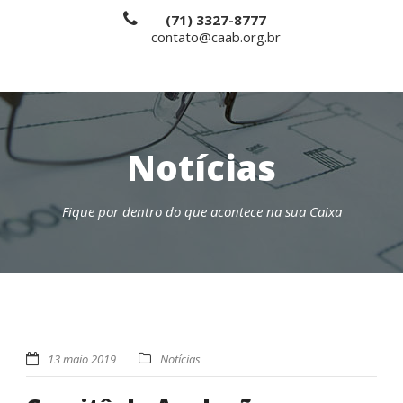
(71) 3327-8777
contato@caab.org.br
Notícias
Fique por dentro do que acontece na sua Caixa
13 maio 2019
Notícias