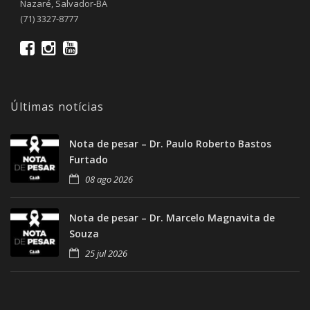
Nazaré, Salvador-BA
(71) 3327-8777
Últimas notícias
Nota de pesar – Dr. Paulo Roberto Bastos
Furtado
08 ago 2026
Nota de pesar – Dr. Marcelo Magnavita de
Souza
25 jul 2026