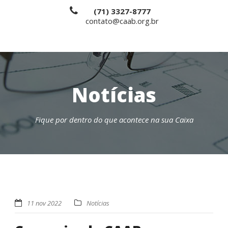
(71) 3327-8777
contato@caab.org.br
Notícias
Fique por dentro do que acontece na sua Caixa
11 nov 2022
Notícias