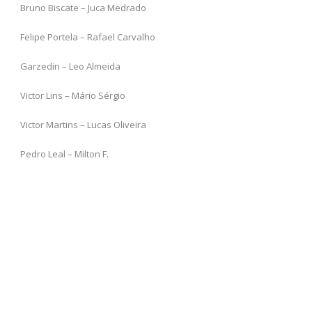
Bruno Biscate – Juca Medrado
Felipe Portela – Rafael Carvalho
Garzedin – Leo Almeida
Victor Lins – Mário Sérgio
Victor Martins – Lucas Oliveira
Pedro Leal – Milton F.