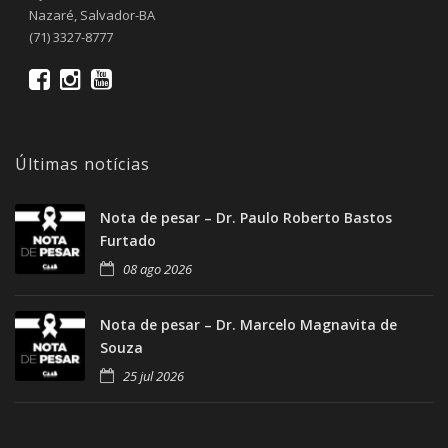
Nazaré, Salvador-BA
(71) 3327-8777
Últimas notícias
Nota de pesar – Dr. Paulo Roberto Bastos
Furtado
08 ago 2026
Nota de pesar – Dr. Marcelo Magnavita de
Souza
25 jul 2026